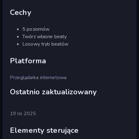
Cechy
5 poziomów
Twórz własne beaty
Losowy tryb beatów
Platforma
Przeglądarka internetowa
Ostatnio zaktualizowany
19 lis 2025
Elementy sterujące