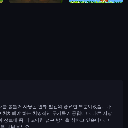
Skillfite.io
Duck Hunt
사를 통틀어 사냥은 인류 발전의 중요한 부분이었습니다.
고 처치해야 하는 치명적인 무기를 제공합니다. 다른 사냥
 장르에 좀 더 코믹한 접근 방식을 취하고 있습니다. 어
을 나눠보세요.