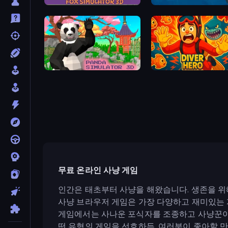
Fox Simulator 3D
Spearfishing
Panda Simulator 3D
Diver Hero
무료 온라인 사냥 게임
인간은 태초부터 사냥을 해왔습니다. 생존을 위
사냥 브라우저 게임은 가장 다양하고 재미있는 
게임에서는 사나운 포식자를 조종하고 사냥꾼이 되
떤 유형의 게임을 선호하든, 여러분이 좋아할 만