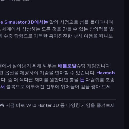
se Simulator 3D에서는
말의 시점으로 섬을 돌아다니며
 세계에서 상상하는 모든 것을 만들 수 있는 창의력을 발
과 수중 탐험으로 가득한 흥미진진한 낚시 여행을 떠나보
결에서 살아남기 위해 싸우는
배틀로얄
슈팅 게임입니다.
련 옵션을 제공하여 기술을 연마할 수 있습니다.
Hazmob
다. 좀 더 색다른 재미를 원한다면 총을
든
다람쥐를 조종
에서
블록으로 이루어진 전투에 뛰어들어 킬을 쌓아 보세
지금 바로 Wild Hunter 3D 등 다양한 게임을 즐겨보세