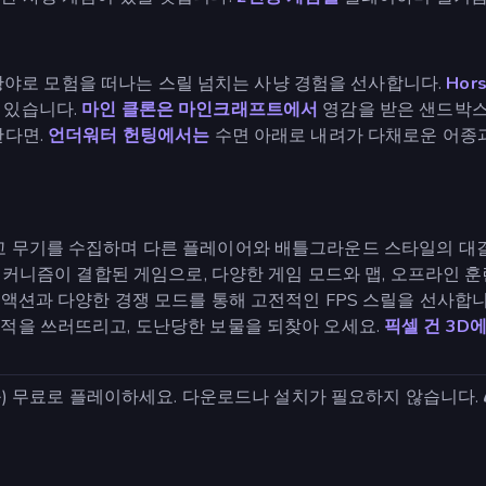
황야로 모험을 떠나는 스릴 넘치는 사냥 경험을 선사합니다.
Hor
 있습니다.
마인 클론은 마인크래프트에서
영감을 받은 샌드박스
한다면.
언더워터 헌팅에서는
수면 아래로 내려가 다채로운 어종
고 무기를 수집하며 다른 플레이어와 배틀그라운드 스타일의 대
커니즘이 결합된 게임으로, 다양한 게임 모드와 맵, 오프라인 훈
션과 다양한 경쟁 모드를 통해 고전적인 FPS 스릴을 선사합니
 적을 쓰러뜨리고, 도난당한 보물을 되찾아 오세요.
픽셀 건 3D
를) 무료로 플레이하세요. 다운로드나 설치가 필요하지 않습니다. 🎮 