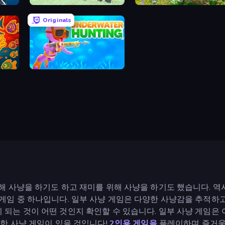
Panther Family Simulator 3D
Dog Simulator 3D
Originals
Underwater Hunting
해 사냥을 하기도 하고 재미를 위해 사냥을 하기도 했습니다. 역
게임 중 하나입니다. 일부 사냥 게임은 다양한 사냥감을 추적하
는 것이 어떤 것인지 확인할 수 있습니다. 일부 사냥 게임은 이
한 사냥 게임이 있을 것입니다!
2인용 게임을
플레이하며 즐거움