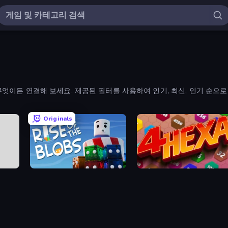
엇이든 연결해 보세요. 제공된 필터를 사용하여 인기, 최신, 인기 순으로
Originals
Rise of the Blobs
4Hexa