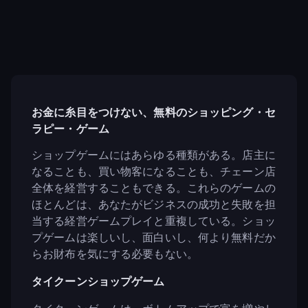
お金に糸目をつけない、無料のショッピング・セ
ラピー・ゲーム
ショップゲームにはあらゆる種類がある。店主に
なることも、買い物客になることも、チェーン店
全体を経営することもできる。これらのゲームの
ほとんどは、あなたがビジネスの成功と失敗を担
当する経営ゲームプレイと重複している。ショッ
プゲームは楽しいし、面白いし、何より無料だか
らお財布を気にする必要もない。
タイクーンショップゲーム