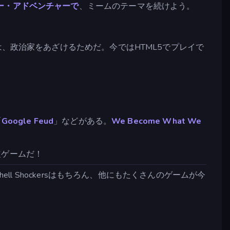
ー・アドベンチャーで
、ミームのテーマを続けよう。
、政治家をあざけるためだ。今ではHTML5でプレイで
「
Google Feud
」などがある。
We Become What We
定ゲームだ！
ll Shockersはもちろん、他にもたくさんのゲームが今