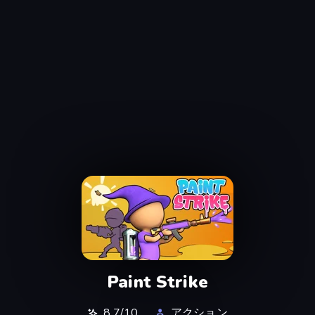
Paint Strike
8.7/10
アクション