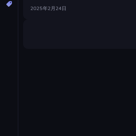
2025年2月24日