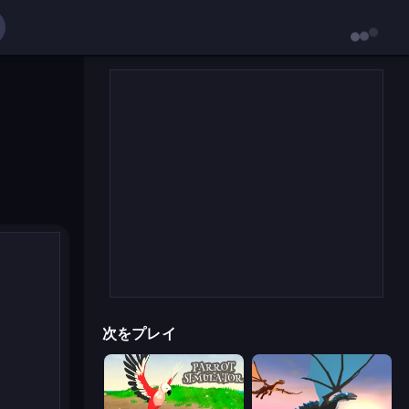
次をプレイ