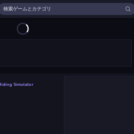
Riding Simulator