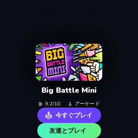
Big Battle Mini
9.2/10
アーケード
今すぐプレイ
友達とプレイ