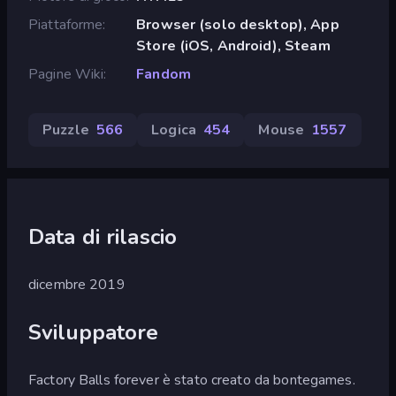
Piattaforme
Browser (solo desktop), App
Store (iOS, Android), Steam
Pagine Wiki
Fandom
Puzzle
566
Logica
454
Mouse
1557
Data di rilascio
dicembre 2019
Sviluppatore
Factory Balls forever è stato creato da bontegames.