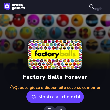
Factory Balls Forever
Questo gioco è disponibile solo su computer
Mostra altri giochi