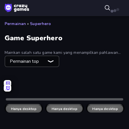
Permainan
»
Superhero
Game Superhero
Mainkan salah satu game kami yang menampilkan pahlawan
dengan kekuatan dan kemampuan khusus!
Permainan top
Hanya desktop
Hanya desktop
Stickman Destruction 3 Heroes
Hanya desktop
The Superman - Theme is Aliens
Hanya desktop
Spider Hero Street Fight
Hanya desktop
Bloons Super Monkey
Hanya desktop
Bat Hero: Immortal Legend Crime Fighter
Hanya desktop
Super Hero Driving School