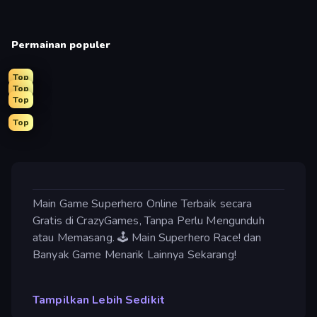
Permainan populer
Top
Top
Top
Top
Main Game Superhero Online Terbaik secara
Gratis di CrazyGames, Tanpa Perlu Mengunduh
atau Memasang. 🕹️ Main Superhero Race! dan
Banyak Game Menarik Lainnya Sekarang!
Tampilkan Lebih Sedikit