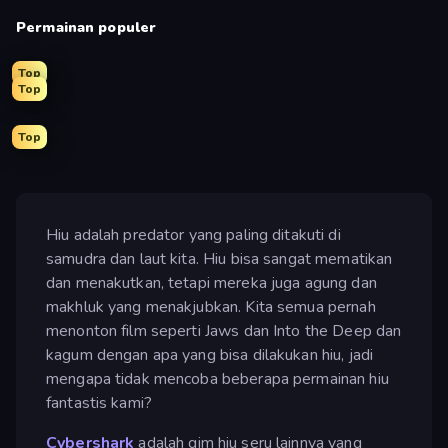
Permainan populer
Top
Top
Top
Hiu adalah predator yang paling ditakuti di
samudra dan laut kita. Hiu bisa sangat mematikan
dan menakutkan, tetapi mereka juga agung dan
makhluk yang menakjubkan. Kita semua pernah
menonton film seperti Jaws dan Into the Deep dan
kagum dengan apa yang bisa dilakukan hiu, jadi
mengapa tidak mencoba beberapa permainan hiu
fantastis kami?
Cybershark
adalah gim hiu seru lainnya yang