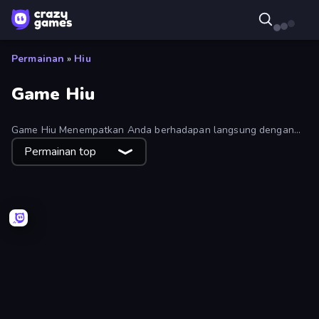
Permainan
»
Hiu
Game Hiu
Game Hiu Menempatkan Anda berhadapan langsung dengan
Predator Terhebat di Lautan, di mana Anda Berburu, Bertarung,
Permainan top
Menggabungkan, atau Menyelamatkan Hiu dalam Petualangan
Bawah Laut yang Menyenangkan Secara Online.