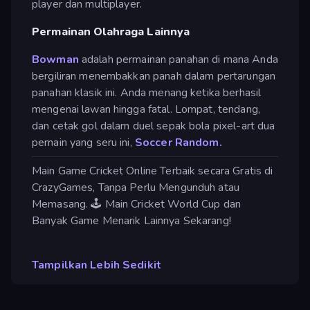
player dan multiplayer.
Permainan Olahraga Lainnya
Bowman
adalah permainan panahan di mana Anda
bergiliran menembakkan panah dalam pertarungan
panahan klasik ini. Anda menang ketika berhasil
mengenai lawan hingga fatal. Lompat, tendang,
dan cetak gol dalam duel sepak bola pixel-art dua
pemain yang seru ini,
Soccer Random.
Main Game Cricket Online Terbaik secara Gratis di
CrazyGames, Tanpa Perlu Mengunduh atau
Memasang. 🕹️ Main Cricket World Cup dan
Banyak Game Menarik Lainnya Sekarang!
Tampilkan Lebih Sedikit