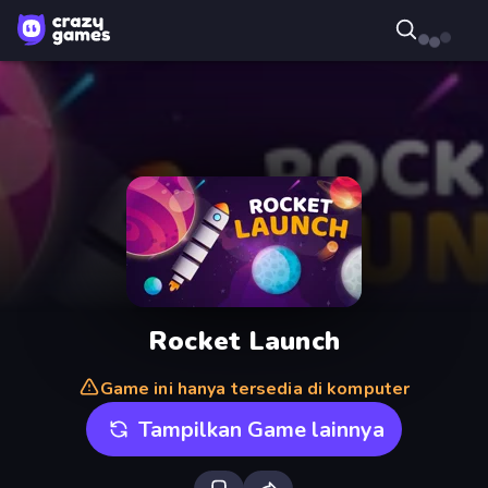
Rocket Launch
Game ini hanya tersedia di komputer
Tampilkan Game lainnya