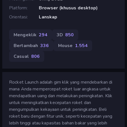
Platform
Browser (khusus desktop)
Orientasi
Lanskap
Mengeklik
294
3D
850
Bertambah
336
Mouse
1.554
Casual
806
Rocket Launch adalah gim klik yang mendebarkan di
mana Anda mempercepat roket luar angkasa untuk
mendapatkan uang dan melakukan peningkatan. Klik
untuk meningkatkan kecepatan roket dan
mengumpulkan kekayaan untuk peningkatan. Beli
roket baru dengan fitur unik, seperti kecepatan yang
lebih tinggi atau kapasitas bahan bakar yang lebih