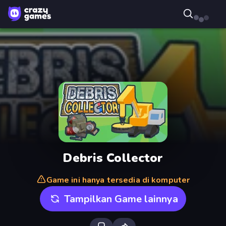
Debris Collector
Game ini hanya tersedia di komputer
Tampilkan Game lainnya