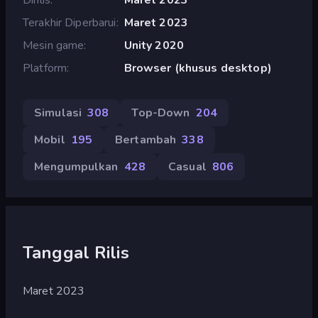
Terakhir Diperbarui
Maret 2023
Mesin game
Unity 2020
Platform
Browser (khusus desktop)
Simulasi
308
Top-Down
204
Mobil
195
Bertambah
338
Mengumpulkan
428
Casual
806
Tanggal Rilis
Maret 2023