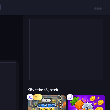
Következő játék
Top