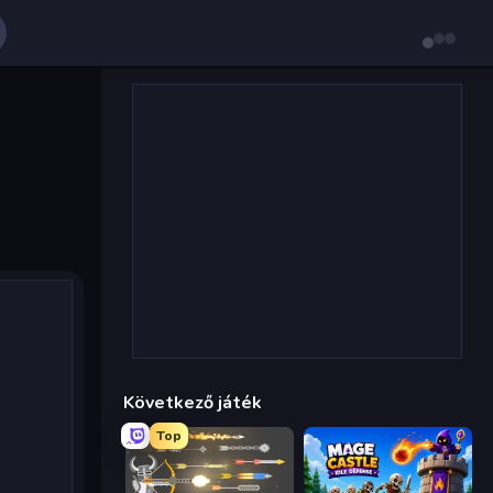
Következő játék
Top