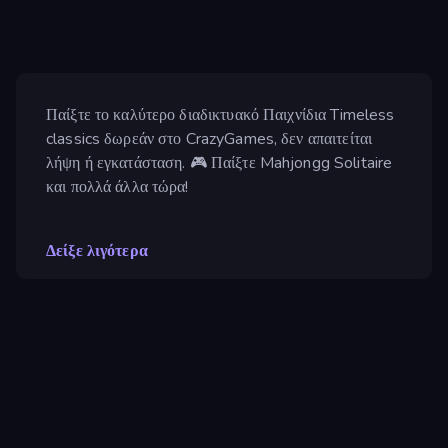
Παίξτε το καλύτερο διαδικτυακό Παιχνίδια Timeless
classics δωρεάν στο CrazyGames, δεν απαιτείται
λήψη ή εγκατάσταση. 🎮 Παίξτε Mahjongg Solitaire
και πολλά άλλα τώρα!
Δείξε λιγότερα