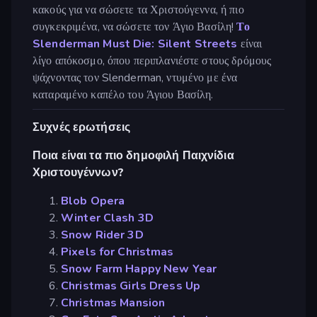
κακούς για να σώσετε τα Χριστούγεννα, ή πιο
συγκεκριμένα, να σώσετε τον Άγιο Βασίλη!
Το
Slenderman Must Die: Silent Streets
είναι
λίγο απόκοσμο, όπου περιπλανιέστε στους δρόμους
ψάχνοντας τον Slenderman, ντυμένο με ένα
καταραμένο καπέλο του Άγιου Βασίλη.
Συχνές ερωτήσεις
Ποια είναι τα πιο δημοφιλή Παιχνίδια
Χριστουγέννων?
Blob Opera
Winter Clash 3D
Snow Rider 3D
Pixels for Christmas
Snow Farm Happy New Year
Christmas Girls Dress Up
Christmas Mansion