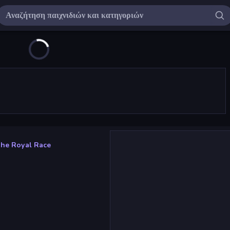
he Royal Race