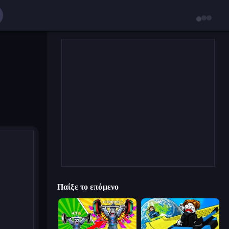
Παίξε το επόμενο