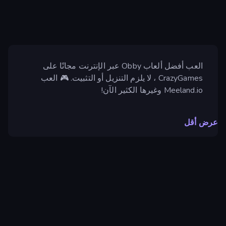
العب أفضل ألعاب Obby عبر الإنترنت مجانًا على
CrazyGames ، لا يلزم التنزيل أو التثبيت. 🎮 العب
Meeland.io وغيرها الكثير الآن!
عرض أقل