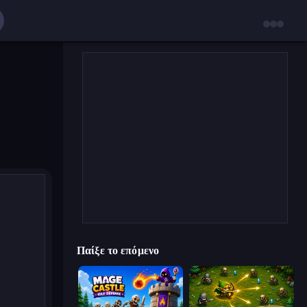
Παίξε το επόμενο