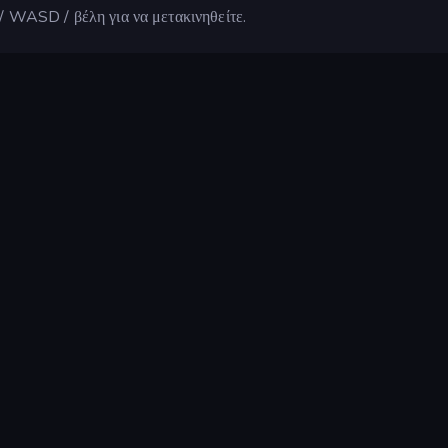
/ WASD / βέλη για να μετακινηθείτε.