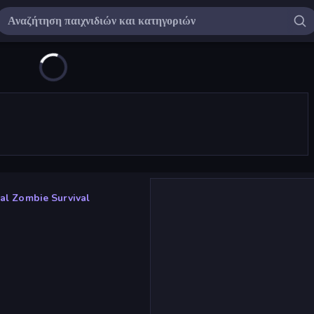
al Zombie Survival