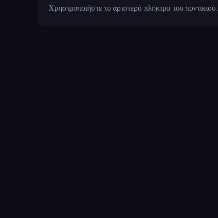
Χρησιμοποιήστε το αριστερό πλήκτρο του ποντικιού 