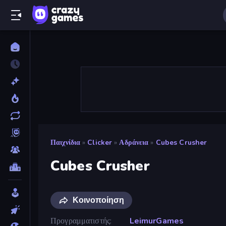
Παιχνίδια
»
Clicker
»
Αδράνεια
»
Cubes Crusher
Cubes Crusher
Κοινοποίηση
Προγραμματιστής
LeimurGames