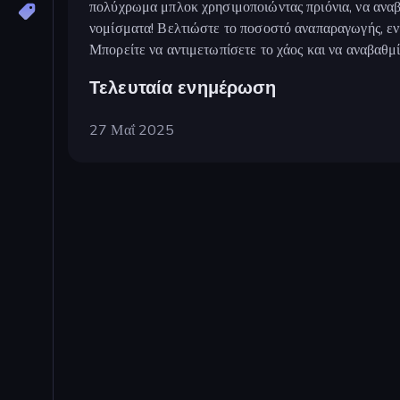
πολύχρωμα μπλοκ χρησιμοποιώντας πριόνια, να αναβ
νομίσματα! Βελτιώστε το ποσοστό αναπαραγωγής, ενισ
Μπορείτε να αντιμετωπίσετε το χάος και να αναβαθμ
Τελευταία ενημέρωση
27 Μαΐ 2025