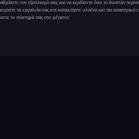
αθμίσετε τον εξοπλισμό σας και να κερδίσετε όσο το δυνατόν περι
χύστε τα εργαλεία σας και κατακτήστε ολοένα και πιο απαιτητικά ε
ίσετε το σύστημά σας στο μέγιστο;