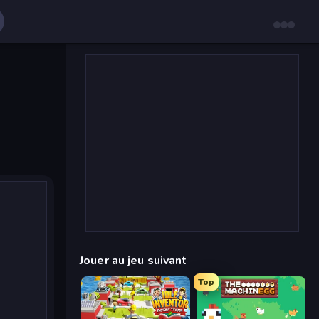
Jouer au jeu suivant
Top