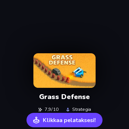
Grass Defense
7,9/10
Strategia
Klikkaa pelataksesi!