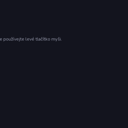
e používejte levé tlačítko myši.