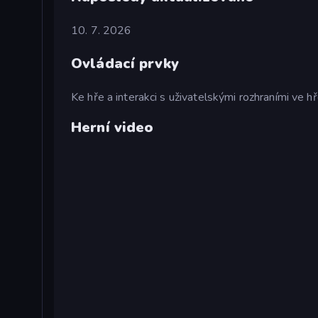
10. 7. 2026
Ovládací prvky
Ke hře a interakci s uživatelskými rozhraními ve hř
Herní video