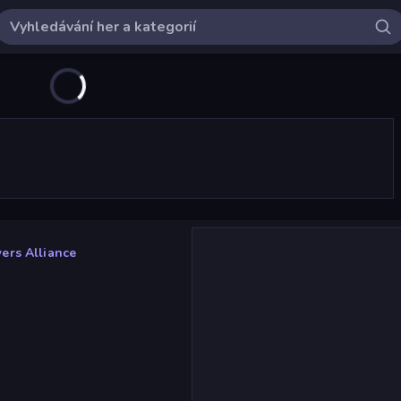
ers Alliance