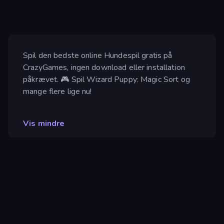
Spil den bedste online Hundespil gratis på
CrazyGames, ingen download eller installation
påkrævet. 🎮 Spil Wizard Puppy: Magic Sort og
mange flere lige nu!
Vis mindre