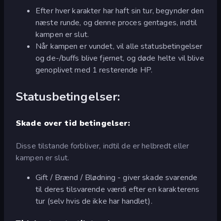
Efter hver karakter har haft sin tur, begynder den
næste runde, og denne proces gentages, indtil
kampen er slut.
Når kampen er vundet, vil alle statusbetingelser
og de-/buffs blive fjernet, og døde helte vil blive
genoplivet med 1 resterende HP.
Statusbetingelser:
Skade over tid betingelser:
Disse tilstande forbliver, indtil de er helbredt eller
kampen er slut.
Gift / Brænd / Blødning - giver skade svarende
til deres tilsvarende værdi efter en karakterens
tur (selv hvis de ikke har handlet).