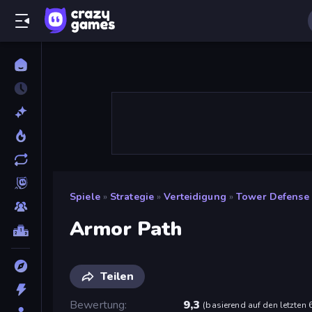
Spiele
»
Strategie
»
Verteidigung
»
Tower Defense
Armor Path
Teilen
Bewertung
9,3
(
basierend auf den letzten