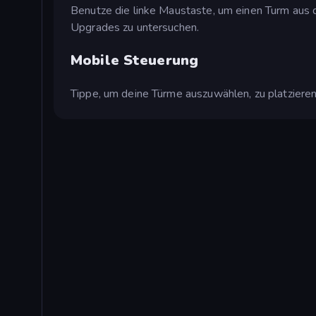
Benutze die linke Maustaste, um einen Turm aus d
Upgrades zu untersuchen.
Mobile Steuerung
Tippe, um deine Türme auszuwählen, zu platzieren