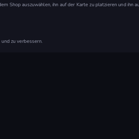
em Shop auszuwählen, ihn auf der Karte zu platzieren und ihn a
 und zu verbessern.