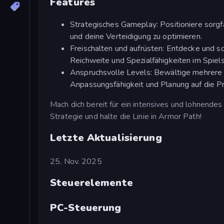
Features
Strategisches Gameplay: Positioniere sorgf
und deine Verteidigung zu optimieren.
Freischalten und aufrüsten: Entdecke und sch
Reichweite und Spezialfähigkeiten im Spiel
Anspruchsvolle Levels: Bewältige mehrere 
Anpassungsfähigkeit und Planung auf die Pr
Mach dich bereit für ein intensives und lohnendes
Strategie und halte die Linie in Armor Path!
Letzte Aktualisierung
25. Nov. 2025
Steuerelemente
PC-Steuerung