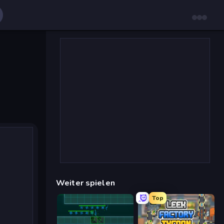
Weiter spielen
Top