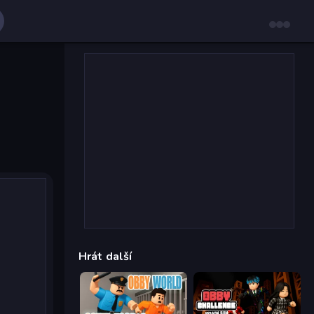
Hrát další