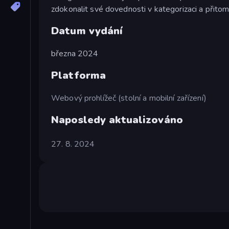
zdokonalit své dovednosti v kategorizaci a přitom s
Datum vydání
března 2024
Platforma
Webový prohlížeč (stolní a mobilní zařízení)
Naposledy aktualizováno
27. 8. 2024