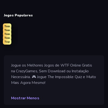
Jogos Populares
Top
Top
Top
Top
Top
Jogue os Melhores Jogos de WTF Online Gratis
na CrazyGames, Sem Download ou Instalação
Necessária. 🎮 Jogue The Impossible Quiz e Muito
Mais Agora Mesmo!
Mostrar Menos