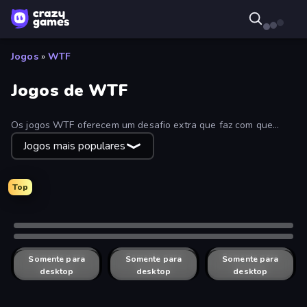
Jogos
»
WTF
Jogos de WTF
Os jogos WTF oferecem um desafio extra que faz com que
você continue jogando por mais tempo, mesmo que não ganhe.
Jogos mais populares
Desafie você mesmo com os jogos WTF on-line gratuitos.
Top
Somente para desktop
Somente para desktop
Somente para
The World's Easyest Game
I Don't Even Know
Somente para
Somente para
The Unfair Platformer
Somente para
World's Hardest Game 2
Somente para
Scarred
Witchy Sacrifices
Somente para
desktop
desktop
desktop
desktop
desktop
desktop