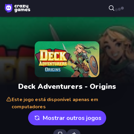
Deck Adventurers - Origins
Este jogo está disponível apenas em
computadores
Mostrar outros jogos