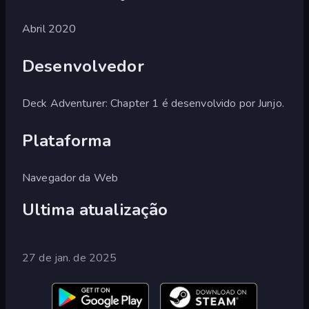
Abril 2020
Desenvolvedor
Deck Adventurer: Chapter 1 é desenvolvido por Junjo.
Plataforma
Navegador da Web
Ultima atualização
27 de jan. de 2025