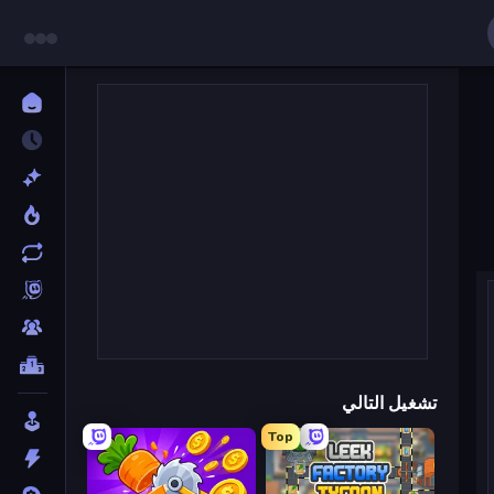
تشغيل التالي
Top