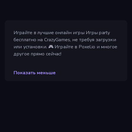
Играйте в лучшие онлайн игры Игры party
бесплатно на CrazyGames, не требуя загрузки
или установки. 🎮 Играйте в Poxel.io и многое
другое прямо сейчас!
Показать меньше