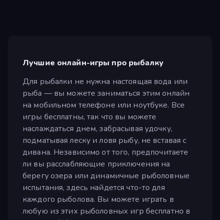
Лучшие онлайн-игры про рыбалку
Для рыбалки не нужна настоящая вода или
рыба — вы можете заниматься этим онлайн
на мобильном телефоне или ноутбуке. Все
игры бесплатны, так что вы можете
наслаждаться днем, забрасывая удочку,
подматывая леску и ловя рыбу, не вставая с
дивана. Независимо от того, предпочитаете
ли вы расслабляющие приключения на
берегу озера или динамичные рыболовные
испытания, здесь найдется что-то для
каждого рыболова. Вы можете играть в
любую из этих рыболовных игр бесплатно в