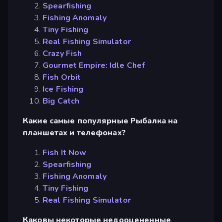
Spearfishing
Fishing Anomaly
Tiny Fishing
Real Fishing Simulator
Crazy Fish
Gourmet Empire: Idle Chef
Fish Orbit
Ice Fishing
Big Catch
Какие самые популярные Рыбалка на
планшетах и телефонах?
Fish It Now
Spearfishing
Fishing Anomaly
Tiny Fishing
Real Fishing Simulator
Каковы некоторые недооцененные