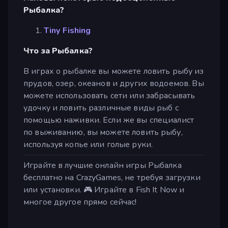
Рыбалка?
Tiny Fishing
Что за Рыбалка?
В играх о рыбалке вы можете ловить рыбу из
прудов, озер, океанов и других водоемов. Вы
можете использовать сети или забрасывать
удочку и ловить различные виды рыб с
помощью наживки. Если же вы специалист
по выживанию, вы можете ловить рыбу,
используя копье или голые руки.
Играйте в лучшие онлайн игры Рыбалка
бесплатно на CrazyGames, не требуя загрузки
или установки. 🎮 Играйте в Fish It Now и
многое другое прямо сейчас!