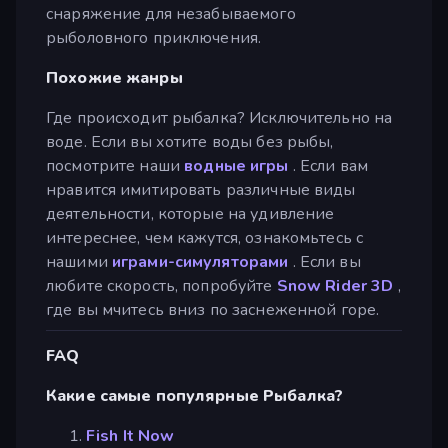
снаряжение для незабываемого
рыболовного приключения.
Похожие жанры
Где происходит рыбалка? Исключительно на
воде. Если вы хотите воды без рыбы,
посмотрите наши
водные игры
. Если вам
нравится имитировать различные виды
деятельности, которые на удивление
интереснее, чем кажутся, ознакомьтесь с
нашими
играми-симуляторами
. Если вы
любите скорость, попробуйте
Snow Rider 3D
,
где вы мчитесь вниз по заснеженной горе.
FAQ
Какие самые популярные Рыбалка?
Fish It Now