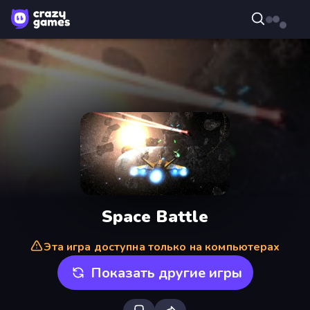
Space Battle
Эта игра доступна только на компьютерах
Показать другие игры