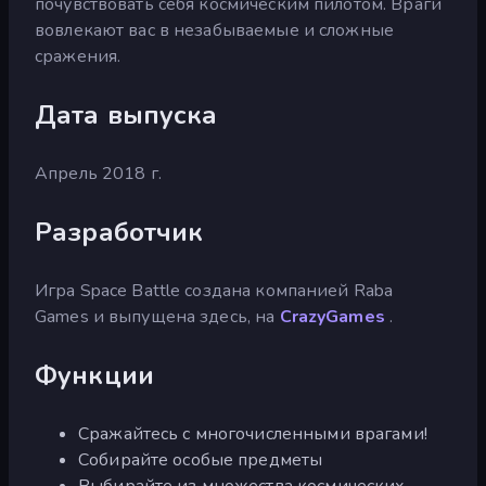
почувствовать себя космическим пилотом. Враги
вовлекают вас в незабываемые и сложные
сражения.
Дата выпуска
Апрель 2018 г.
Разработчик
Игра Space Battle создана компанией Raba
Games и выпущена здесь, на
CrazyGames
.
Функции
Сражайтесь с многочисленными врагами!
Собирайте особые предметы
Выбирайте из множества космических