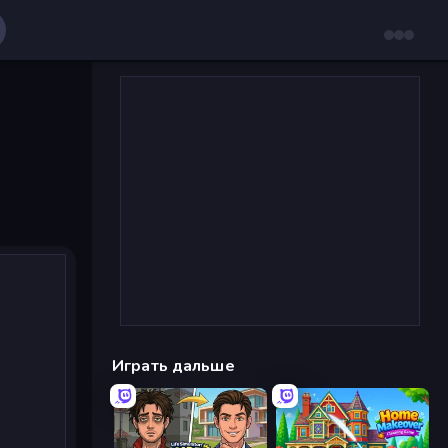
Играть дальше