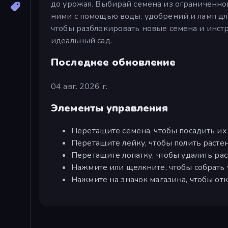
до урожая. Выбирай семена из ограниченного
ними с помощью воды, удобрений и ламп дл
чтобы разблокировать новые семена и инстр
идеальный сад.
Последнее обновление
04 авг. 2026 г.
Элементы управления
Перетащите семена, чтобы посадить их 
Перетащите лейку, чтобы полить растен
Перетащите лопатку, чтобы удалить рас
Нажмите или щелкните, чтобы собрать 
Нажмите на значок магазина, чтобы отк