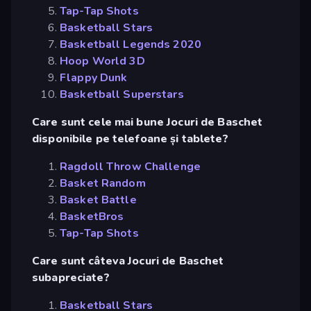
Tap-Tap Shots
Basketball Stars
Basketball Legends 2020
Hoop World 3D
Flappy Dunk
Basketball Superstars
Care sunt cele mai bune Jocuri de Baschet
disponibile pe telefoane și tablete?
Ragdoll Throw Challenge
Basket Random
Basket Battle
BasketBros
Tap-Tap Shots
Care sunt câteva Jocuri de Baschet
subapreciate?
Basketball Stars