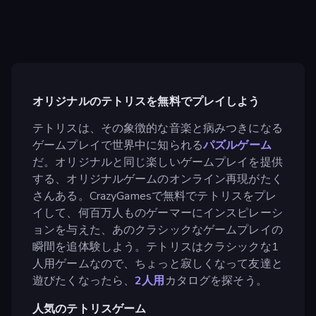
オリジナルのテトリスを無料でプレイしよう
テトリスは、その象徴的な音楽と病みつきになる
ゲームプレイで世界中に知られる
パズルゲーム
だ。オリジナルと同じ楽しいゲームプレイを提供
する、オリジナルゲームのオンライン再現がたく
さんある。CrazyGamesで無料でテトリスをプレ
イして、何百万人ものゲーマーにインスピレーシ
ョンを与えた、あのクラシックなゲームプレイの
瞬間を追体験しよう。テトリスはクラシックな1
人用ゲームなので、ちょっと寂しくなって友達と
遊びたくなったら、
2人用
カタログを探そう。
人気のテトリスゲーム