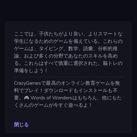
ここでは、子供たちがより良い、よりスマートな
学生になるためのゲームを備えている。これらの
ゲームは、タイピング、数学、語彙、分析的推
論、および多くの分野であなたのスキルを高め
る。これらはすべて慎重に選択された。脳トレの
準備をしよう！
CrazyGamesで最高のオンライン教育ゲームを無
料でプレイ！ダウンロードもインストールも不
要。🎮 Words of Wondersはもちろん、他にもた
くさんのゲームが今すぐ遊べるよ！
閉じる