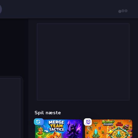
Spil næste