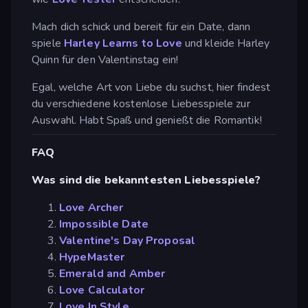
Mach dich schick und bereit für ein Date, dann
spiele
Harley Learns to Love
und kleide Harley
Quinn für den Valentinstag ein!
Egal, welche Art von Liebe du suchst, hier findest
du verschiedene kostenlose Liebesspiele zur
Auswahl. Habt Spaß und genießt die Romantik!
FAQ
Was sind die bekanntesten Liebesspiele?
Love Archer
Impossible Date
Valentine's Day Proposal
HypeMaster
Emerald and Amber
Love Calculator
Love In Style