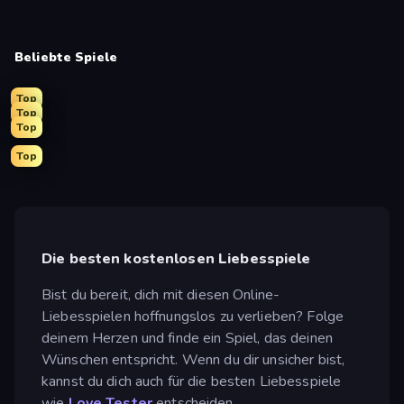
Beliebte Spiele
Top
Top
Top
Top
Die besten kostenlosen Liebesspiele
Bist du bereit, dich mit diesen Online-
Liebesspielen hoffnungslos zu verlieben? Folge
deinem Herzen und finde ein Spiel, das deinen
Wünschen entspricht. Wenn du dir unsicher bist,
kannst du dich auch für die besten Liebesspiele
wie
Love Tester
entscheiden.