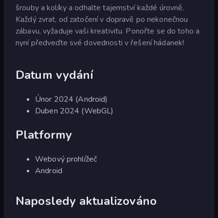
šrouby a kolíky a odhalte tajemství každé úrovně.
Každý zvrat, od zatočení v dopravě po nekonečnou
zábavu, vyžaduje vaši kreativitu. Ponořte se do toho a
nyní předveďte své dovednosti v řešení hádanek!
Datum vydání
Únor 2024 (Android)
Duben 2024 (WebGL)
Platformy
Webový prohlížeč
Android
Naposledy aktualizováno