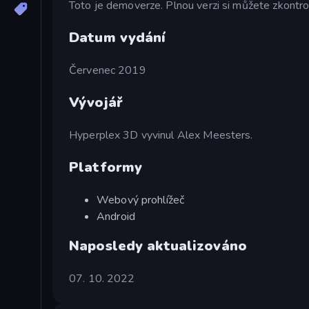
Toto je demoverze. Plnou verzi si můžete zkontr
Datum vydání
Červenec 2019
Vývojář
Hyperplex 3D vyvinul Alex Meesters.
Platformy
Webový prohlížeč
Android
Naposledy aktualizováno
07. 10. 2022