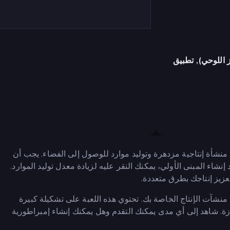
 اللوحي), تطبيق
لة إنشاء منشأة إنتاجية مزدهرة وتوليد موارد للوصول إلى الفضاء. يجب أن
إنشاء المبنى الأولي، يمكنك النقر عليه لزيادة معدل توليد الموارد.
عزيز إنتاجك بطرق متعددة.
شآت الإنتاج الخاصة بك. تحتوي هذه اللعبة على تشكيلة كبيرة
ازة. شاهد إلى أي مدى يمكنك التقدم وهل يمكنك إنشاء إمبراطورية