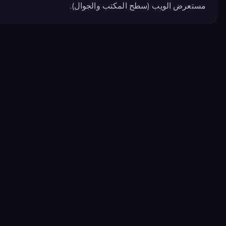
مستعرض الويب (سطح المكتب والجوال).