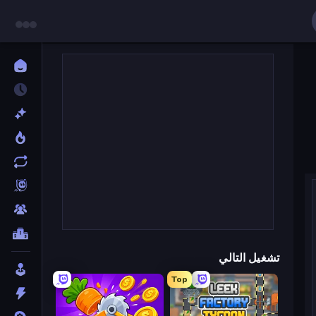
تشغيل التالي
Top