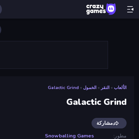
الألعاب
»
النقر
»
الخمول
»
Galactic Grind
Galactic Grind
مشاركة
مطور
Snowballing Games