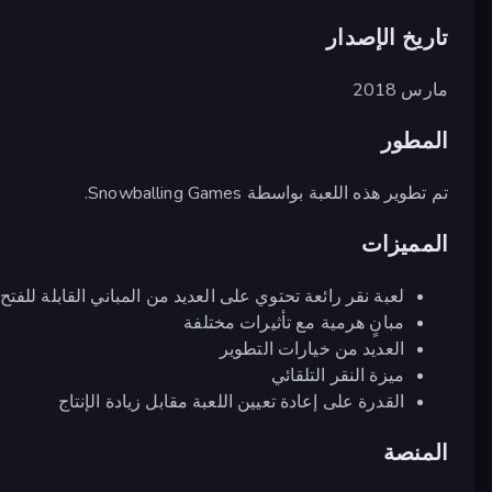
تاريخ الإصدار
مارس 2018
المطور
تم تطوير هذه اللعبة بواسطة Snowballing Games.
المميزات
لعبة نقر رائعة تحتوي على العديد من المباني القابلة للفتح
مبانٍ هرمية مع تأثيرات مختلفة
العديد من خيارات التطوير
ميزة النقر التلقائي
القدرة على إعادة تعيين اللعبة مقابل زيادة الإنتاج
المنصة