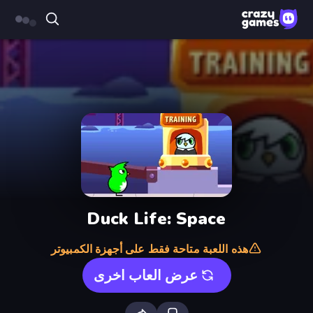
Duck Life: Space
هذه اللعبة متاحة فقط على أجهزة الكمبيوتر
عرض العاب اخرى