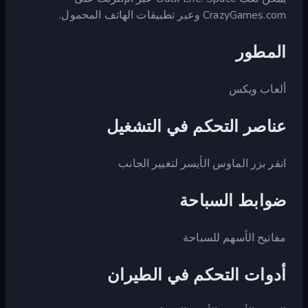
CrazyGames.com وعبر تطبيقات الهاتف المحمول.
المطور
ألعاب ويكس
عناصر التحكم في التشغيل
انقر بزر الماوس الأيسر لتغيير الجانب
ضوابط السباحة
مفاتيح الأسهم للسباحة
أدوات التحكم في الطيران