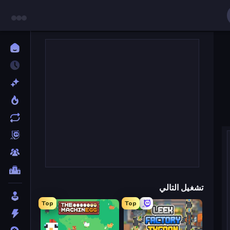
تشغيل التالي
Top
Top