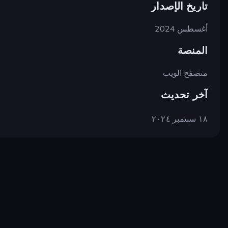
تاريخ الإصدار
أغسطس 2024
المنصة
متصفح الويب
آخر تحديث
١٨ سبتمبر ٢٠٢٤