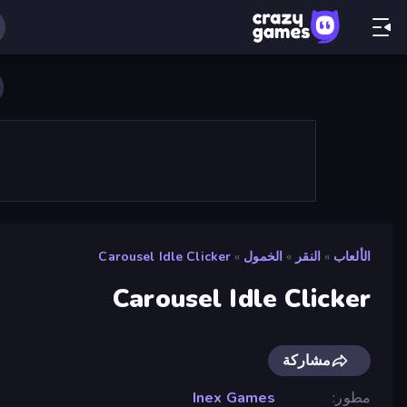
الألعاب
»
النقر
»
الخمول
»
Carousel Idle Clicker
Carousel Idle Clicker
مشاركة
مطور
Inex Games