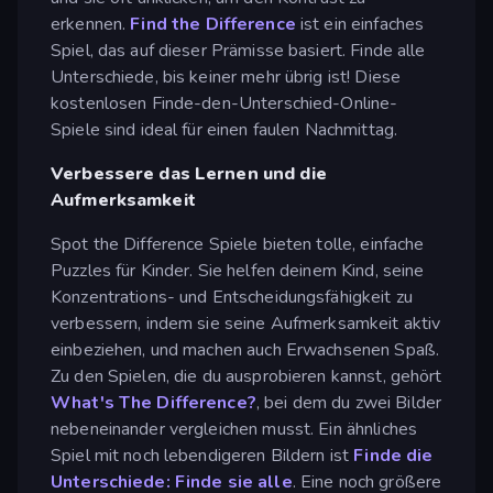
erkennen.
Find the Difference
ist ein einfaches
Spiel, das auf dieser Prämisse basiert. Finde alle
Unterschiede, bis keiner mehr übrig ist! Diese
kostenlosen Finde-den-Unterschied-Online-
Spiele sind ideal für einen faulen Nachmittag.
Verbessere das Lernen und die
Aufmerksamkeit
Spot the Difference Spiele bieten tolle, einfache
Puzzles für Kinder. Sie helfen deinem Kind, seine
Konzentrations- und Entscheidungsfähigkeit zu
verbessern, indem sie seine Aufmerksamkeit aktiv
einbeziehen, und machen auch Erwachsenen Spaß.
Zu den Spielen, die du ausprobieren kannst, gehört
What's The Difference?
, bei dem du zwei Bilder
nebeneinander vergleichen musst. Ein ähnliches
Spiel mit noch lebendigeren Bildern ist
Finde die
Unterschiede: Finde sie alle
. Eine noch größere