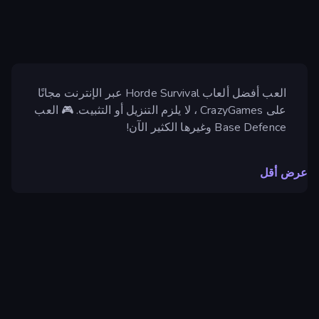
العب أفضل ألعاب Horde Survival عبر الإنترنت مجانًا
على CrazyGames ، لا يلزم التنزيل أو التثبيت. 🎮 العب
Base Defence وغيرها الكثير الآن!
عرض أقل