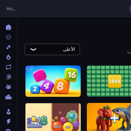
الأعلى
Number Blast 2048